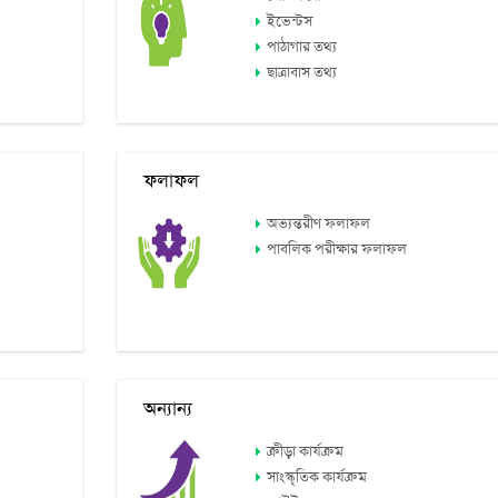
ইভেন্টস
পাঠাগার তথ্য
ছাত্রাবাস তথ্য
ফলাফল
অভ্যন্তরীণ ফলাফল
পাবলিক পরীক্ষার ফলাফল
অন্যান্য
ক্রীড়া কার্যক্রম
সাংস্কৃতিক কার্যক্রম