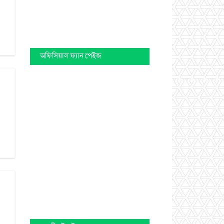
অফিসিয়াল ফ্যান পেইজ