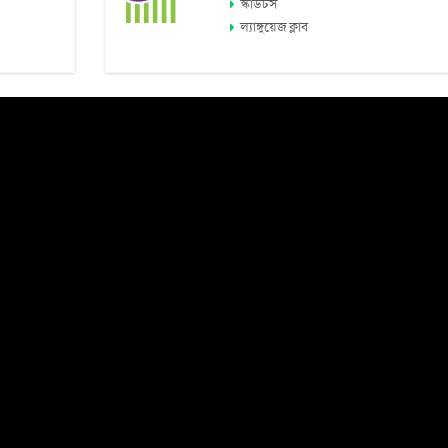
স্কাউটস
ল্যাঙ্গুয়েজ ক্লাব